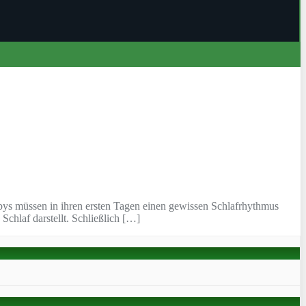
abys müssen in ihren ersten Tagen einen gewissen Schlafrhythmus
Schlaf darstellt. Schließlich […]