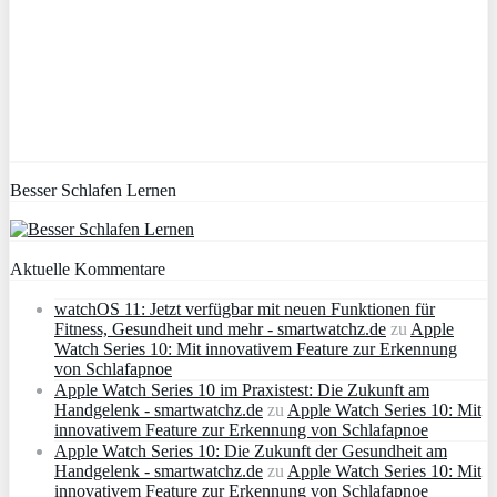
Besser Schlafen Lernen
Aktuelle Kommentare
watchOS 11: Jetzt verfügbar mit neuen Funktionen für
Fitness, Gesundheit und mehr - smartwatchz.de
zu
Apple
Watch Series 10: Mit innovativem Feature zur Erkennung
von Schlafapnoe
Apple Watch Series 10 im Praxistest: Die Zukunft am
Handgelenk - smartwatchz.de
zu
Apple Watch Series 10: Mit
innovativem Feature zur Erkennung von Schlafapnoe
Apple Watch Series 10: Die Zukunft der Gesundheit am
Handgelenk - smartwatchz.de
zu
Apple Watch Series 10: Mit
innovativem Feature zur Erkennung von Schlafapnoe