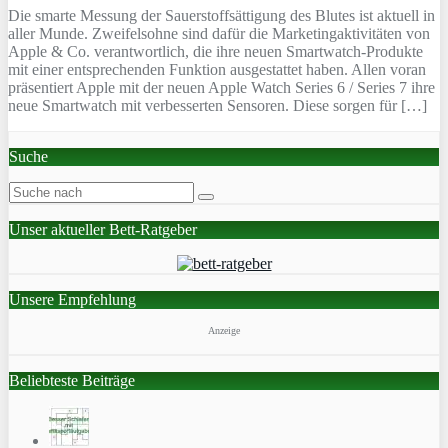
Die smarte Messung der Sauerstoffsättigung des Blutes ist aktuell in
aller Munde. Zweifelsohne sind dafür die Marketingaktivitäten von
Apple & Co. verantwortlich, die ihre neuen Smartwatch-Produkte
mit einer entsprechenden Funktion ausgestattet haben. Allen voran
präsentiert Apple mit der neuen Apple Watch Series 6 / Series 7 ihre
neue Smartwatch mit verbesserten Sensoren. Diese sorgen für […]
Suche
Unser aktueller Bett-Ratgeber
Unsere Empfehlung
Anzeige
Beliebteste Beiträge