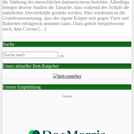
die Stärkung des menschlichen Immunsystems berichtet. Allerdings
belegen diverse Studien die Tatsache, dass während des Schlafs die
natürlichen Abwehrkräfte gestärkt werden. Dies wiederum ist die
Grundvoraussetzung, dass der eigene Körper sich gegen Viren und
Bakterien erfolgreich stemmen kann. Dazu gehört beispielsweise
auch, dass Corona […]
Suche
Unser aktueller Bett-Ratgeber
Unsere Empfehlung
Anzeige