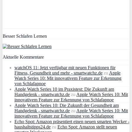
Besser Schlafen Lernen
Aktuelle Kommentare
watchOS 11: Jetzt verfügbar mit neuen Funktionen für
Fitness, Gesundheit und mehr - smartwatchz.de
zu
Apple
Watch Series 10: Mit innovativem Feature zur Erkennung
von Schlafapnoe
Apple Watch Series 10 im Praxistest: Die Zukunft am
Handgelenk - smartwatchz.de
zu
Apple Watch Series 10: Mit
innovativem Feature zur Erkennung von Schlafapnoe
Apple Watch Series 10: Die Zukunft der Gesundheit am
Handgelenk - smartwatchz.de
zu
Apple Watch Series 10: Mit
innovativem Feature zur Erkennung von Schlafapnoe
Echo Spot: Amazon präsentiert einen neuen smarten Wecker -
haushaltstipps24.de
zu
Echo Spot: Amazon stellt neuen