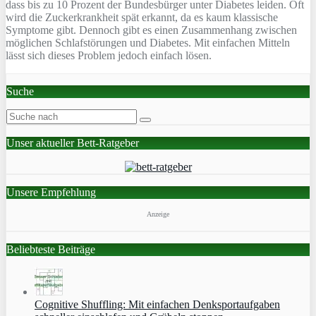
dass bis zu 10 Prozent der Bundesbürger unter Diabetes leiden. Oft
wird die Zuckerkrankheit spät erkannt, da es kaum klassische
Symptome gibt. Dennoch gibt es einen Zusammenhang zwischen
möglichen Schlafstörungen und Diabetes. Mit einfachen Mitteln
lässt sich dieses Problem jedoch einfach lösen.
Suche
Unser aktueller Bett-Ratgeber
Unsere Empfehlung
Anzeige
Beliebteste Beiträge
Cognitive Shuffling: Mit einfachen Denksportaufgaben