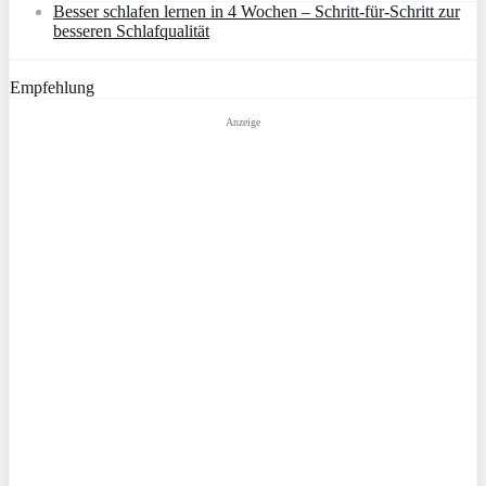
Besser schlafen lernen in 4 Wochen – Schritt‑für‑Schritt zur
besseren Schlafqualität
Empfehlung
Anzeige