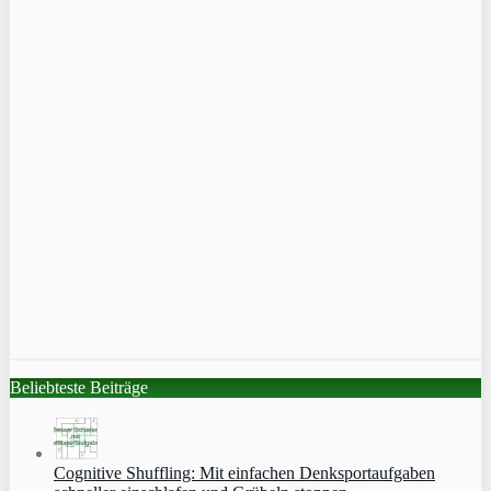
Beliebteste Beiträge
Cognitive Shuffling: Mit einfachen Denksportaufgaben