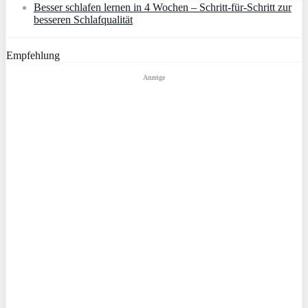
Besser schlafen lernen in 4 Wochen – Schritt‑für‑Schritt zur
besseren Schlafqualität
Empfehlung
Anzeige