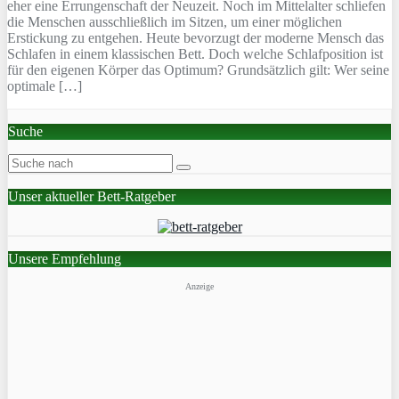
eher eine Errungenschaft der Neuzeit. Noch im Mittelalter schliefen
die Menschen ausschließlich im Sitzen, um einer möglichen
Erstickung zu entgehen. Heute bevorzugt der moderne Mensch das
Schlafen in einem klassischen Bett. Doch welche Schlafposition ist
für den eigenen Körper das Optimum? Grundsätzlich gilt: Wer seine
optimale […]
Suche
Unser aktueller Bett-Ratgeber
Unsere Empfehlung
Anzeige