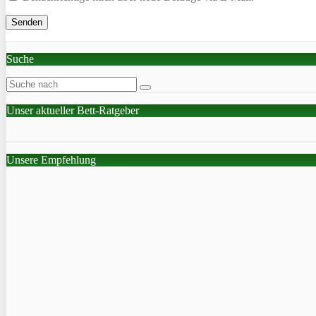
Suche
Unser aktueller Bett-Ratgeber
Unsere Empfehlung