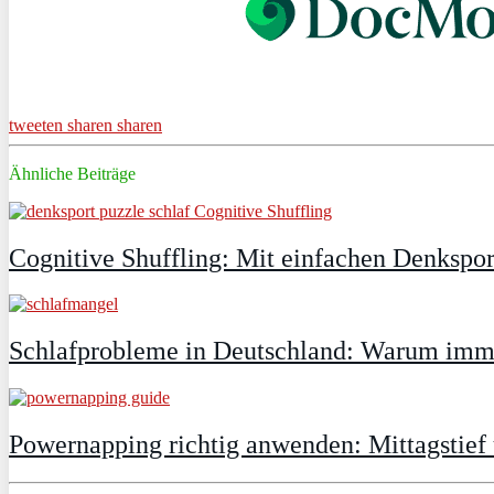
tweeten
sharen
sharen
Ähnliche Beiträge
Cognitive Shuffling: Mit einfachen Denkspor
Schlafprobleme in Deutschland: Warum immer
Powernapping richtig anwenden: Mittagstief