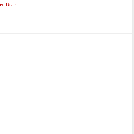
ten Deals