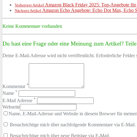
Amazon Black Friday 2025: Top-Angebote für Sc
Vorheriger Artikel
Amazon Echo Angebote: Echo Dot Max, Echo Stu
Nächster Artikel
Keine Kommentare vorhanden
Du hast eine Frage oder eine Meinung zum Artikel? Teile 
Deine E-Mail-Adresse wird nicht veröffentlicht. Erforderliche Felder 
*
Kommentar
*
Name
*
E-Mail Adresse
Webseite
Name, E-Mail-Adresse und Website in diesem Browser für meine
Benachrichtige mich über nachfolgende Kommentare via E-Mail.
Benachrichtige mich über neue Beiträge via E-Mail.