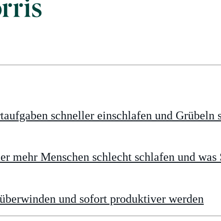
taufgaben schneller einschlafen und Grübeln 
 mehr Menschen schlecht schlafen und was S
 überwinden und sofort produktiver werden