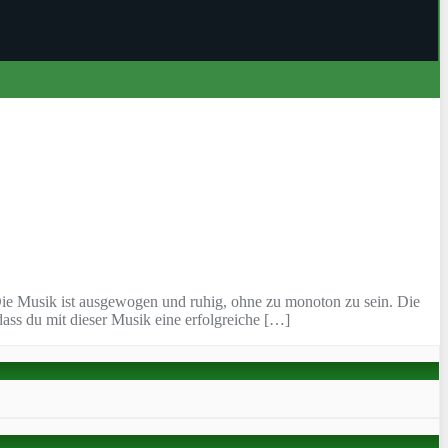
ie Musik ist ausgewogen und ruhig, ohne zu monoton zu sein. Die
ass du mit dieser Musik eine erfolgreiche […]