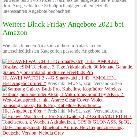
teilweise bis zu 40 Prozent Nachlass bei ausgesuchten Produkten
drin. Ausgeschlafene Schnäppchenjäger sollten jetzt die
interessanten Angebote beobachten.
Weitere Black Friday Angebote 2021 bei
Amazon
Wie üblich bieten Amazon zu diesem Anlass in den
unterschiedlichsten Kategorien passende Angebote an.
HUAWEI WATCH 3 - 4G Smartwatch, 1.43'' AMOLED...
Hier Angebot prüfen *
Preis inkl. MwSt., zzgl. Versandkosten
Samsung Galaxy Buds Pro, Kabellose Kopfhörer...
Hier Angebot prüfen *
Preis inkl. MwSt., zzgl. Versandkosten