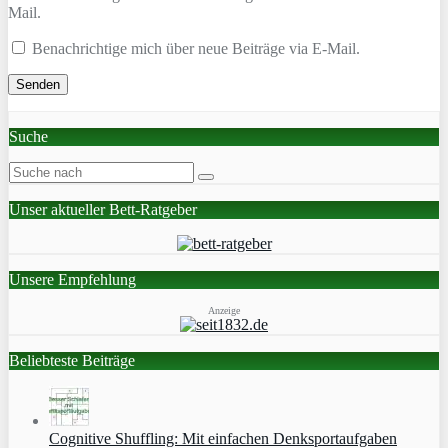
Mail.
Benachrichtige mich über neue Beiträge via E-Mail.
Suche
Unser aktueller Bett-Ratgeber
Unsere Empfehlung
Anzeige
Beliebteste Beiträge
Cognitive Shuffling: Mit einfachen Denksportaufgaben