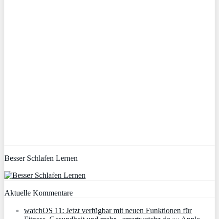
Besser Schlafen Lernen
Aktuelle Kommentare
watchOS 11: Jetzt verfügbar mit neuen Funktionen für