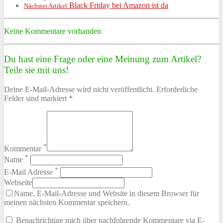
Black Friday bei Amazon ist da
Nächster Artikel
Keine Kommentare vorhanden
Du hast eine Frage oder eine Meinung zum Artikel?
Teile sie mit uns!
Deine E-Mail-Adresse wird nicht veröffentlicht. Erforderliche
Felder sind markiert *
*
Kommentar
*
Name
*
E-Mail Adresse
Webseite
Name, E-Mail-Adresse und Website in diesem Browser für
meinen nächsten Kommentar speichern.
Benachrichtige mich über nachfolgende Kommentare via E-