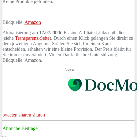
Keine Produkte gefunden.
Bildquelle:
Amazon
Aktualisierung am
17.07.2026
. Es sind Affiliate-Links enthalten
(siehe
Transparenz-Seite
). Durch einen Klick gelangen Sie direkt zu
dem jeweiligen Angebot. Sollten Sie sich für einen Kauf
entscheiden, erhalten wir eine kleine Provision. Der Preis bleibt für
Sie immer unverändert. Vielen Dank für Ihre Unterstützung.
Bildquelle: Amazon.
Anzeige
tweeten
sharen
sharen
Ähnliche Beiträge