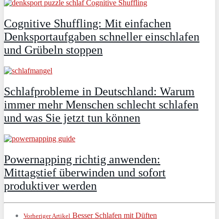
Cognitive Shuffling: Mit einfachen
Denksportaufgaben schneller einschlafen
und Grübeln stoppen
Schlafprobleme in Deutschland: Warum
immer mehr Menschen schlecht schlafen
und was Sie jetzt tun können
Powernapping richtig anwenden:
Mittagstief überwinden und sofort
produktiver werden
Besser Schlafen mit Düften
Vorheriger Artikel