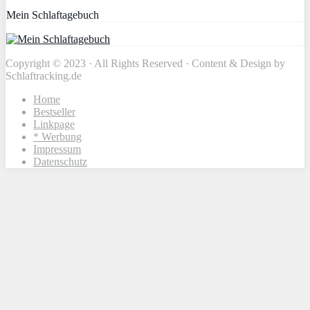
Mein Schlaftagebuch
Copyright © 2023 · All Rights Reserved · Content & Design by
Schlaftracking.de
Home
Bestseller
Linkpage
* Werbung
Impressum
Datenschutz