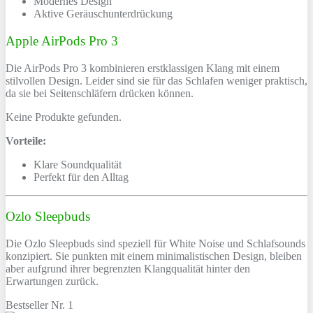
Modernes Design
Aktive Geräuschunterdrückung
Apple AirPods Pro 3
Die AirPods Pro 3 kombinieren erstklassigen Klang mit einem
stilvollen Design. Leider sind sie für das Schlafen weniger praktisch,
da sie bei Seitenschläfern drücken können.
Keine Produkte gefunden.
Vorteile:
Klare Soundqualität
Perfekt für den Alltag
Ozlo Sleepbuds
Die Ozlo Sleepbuds sind speziell für White Noise und Schlafsounds
konzipiert. Sie punkten mit einem minimalistischen Design, bleiben
aber aufgrund ihrer begrenzten Klangqualität hinter den
Erwartungen zurück.
Bestseller Nr. 1