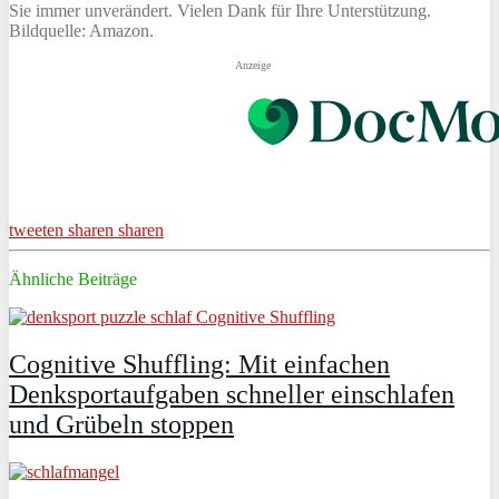
Sie immer unverändert. Vielen Dank für Ihre Unterstützung.
Bildquelle: Amazon.
Anzeige
tweeten
sharen
sharen
Ähnliche Beiträge
Cognitive Shuffling: Mit einfachen
Denksportaufgaben schneller einschlafen
und Grübeln stoppen