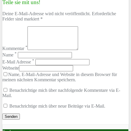
Teile sie mit uns!
Deine E-Mail-Adresse wird nicht veröffentlicht. Erforderliche
Felder sind markiert *
*
Kommentar
*
Name
*
E-Mail Adresse
Webseite
Name, E-Mail-Adresse und Website in diesem Browser für
meinen nächsten Kommentar speichern.
Benachrichtige mich über nachfolgende Kommentare via E-
Mail.
Benachrichtige mich über neue Beiträge via E-Mail.