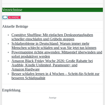
Verzeichnisse
Aktuelle Beiträge
Cognitive Shuffling: Mit einfachen Denksportaufgaben
schneller einschlafen und Grübeln stoppen
Schlafprobleme in Deutschland: Warum immer mehr
Menschen schlecht schlafen und was Sie jetzt tun können
Powernapping richtig anwenden: Mittagstief überwinden und
sofort produktiver werden
Amazon Black Friday Woche 2026: Große Rabatte bei
Audible, Kindle Unlimited, Paramount+ und
Amazon Hardware
Besser schlafen lernen in 4 Wochen – Schritt‑für‑Schritt zur
besseren Schlafqualität
Empfehlung
Anzeige