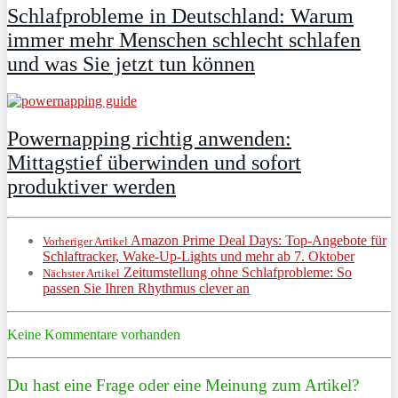
Schlafprobleme in Deutschland: Warum
immer mehr Menschen schlecht schlafen
und was Sie jetzt tun können
Powernapping richtig anwenden:
Mittagstief überwinden und sofort
produktiver werden
Amazon Prime Deal Days: Top-Angebote für
Vorheriger Artikel
Schlaftracker, Wake-Up-Lights und mehr ab 7. Oktober
Zeitumstellung ohne Schlafprobleme: So
Nächster Artikel
passen Sie Ihren Rhythmus clever an
Keine Kommentare vorhanden
Du hast eine Frage oder eine Meinung zum Artikel?