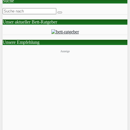
Suche
Unser aktueller Bett-Ratgeber
Unsere Empfehlung
Anzeige