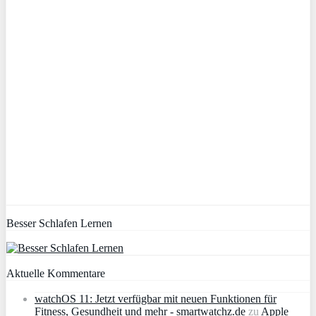
Besser Schlafen Lernen
Aktuelle Kommentare
watchOS 11: Jetzt verfügbar mit neuen Funktionen für
Fitness, Gesundheit und mehr - smartwatchz.de
zu
Apple