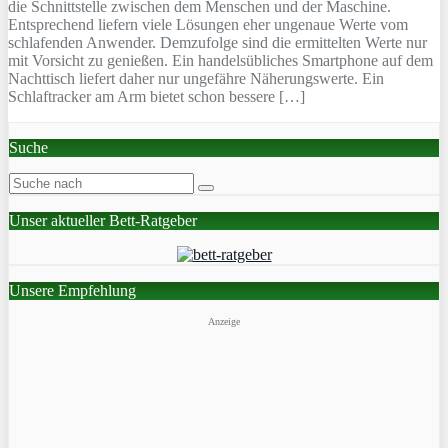
die Schnittstelle zwischen dem Menschen und der Maschine.
Entsprechend liefern viele Lösungen eher ungenaue Werte vom
schlafenden Anwender. Demzufolge sind die ermittelten Werte nur
mit Vorsicht zu genießen. Ein handelsübliches Smartphone auf dem
Nachttisch liefert daher nur ungefähre Näherungswerte. Ein
Schlaftracker am Arm bietet schon bessere […]
Suche
Unser aktueller Bett-Ratgeber
Unsere Empfehlung
Anzeige