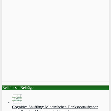
Beliebteste Beiträge
Cognitive Shuffling: Mit einfachen Denksportaufgaben