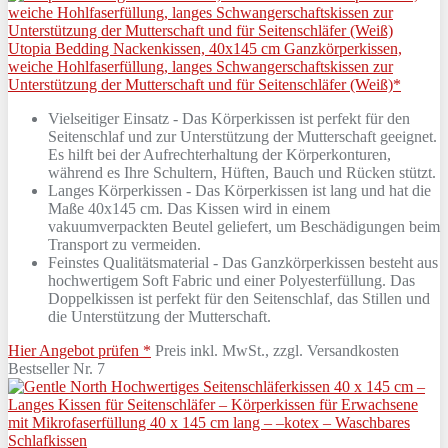
Utopia Bedding Nackenkissen, 40x145 cm Ganzkörperkissen,
weiche Hohlfaserfüllung, langes Schwangerschaftskissen zur
Unterstützung der Mutterschaft und für Seitenschläfer (Weiß)*
Vielseitiger Einsatz - Das Körperkissen ist perfekt für den
Seitenschlaf und zur Unterstützung der Mutterschaft geeignet.
Es hilft bei der Aufrechterhaltung der Körperkonturen,
während es Ihre Schultern, Hüften, Bauch und Rücken stützt.
Langes Körperkissen - Das Körperkissen ist lang und hat die
Maße 40x145 cm. Das Kissen wird in einem
vakuumverpackten Beutel geliefert, um Beschädigungen beim
Transport zu vermeiden.
Feinstes Qualitätsmaterial - Das Ganzkörperkissen besteht aus
hochwertigem Soft Fabric und einer Polyesterfüllung. Das
Doppelkissen ist perfekt für den Seitenschlaf, das Stillen und
die Unterstützung der Mutterschaft.
Hier Angebot prüfen *
Preis inkl. MwSt., zzgl. Versandkosten
Bestseller Nr. 7