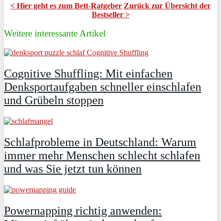
< Hier geht es zum Bett-Ratgeber
Zurück zur Übersicht der
Bestseller >
Weitere interessante Artikel
Cognitive Shuffling: Mit einfachen
Denksportaufgaben schneller einschlafen
und Grübeln stoppen
Schlafprobleme in Deutschland: Warum
immer mehr Menschen schlecht schlafen
und was Sie jetzt tun können
Powernapping richtig anwenden: