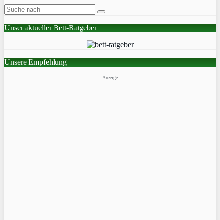
Unser aktueller Bett-Ratgeber
Unsere Empfehlung
Anzeige