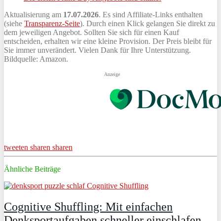
Aktualisierung am
17.07.2026
. Es sind Affiliate-Links enthalten
(siehe
Transparenz-Seite
). Durch einen Klick gelangen Sie direkt zu
dem jeweiligen Angebot. Sollten Sie sich für einen Kauf
entscheiden, erhalten wir eine kleine Provision. Der Preis bleibt für
Sie immer unverändert. Vielen Dank für Ihre Unterstützung.
Bildquelle: Amazon.
Anzeige
tweeten
sharen
sharen
Ähnliche Beiträge
Cognitive Shuffling: Mit einfachen
Denksportaufgaben schneller einschlafen