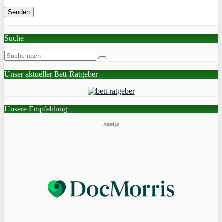
Suche
Unser aktueller Bett-Ratgeber
Unsere Empfehlung
Anzeige