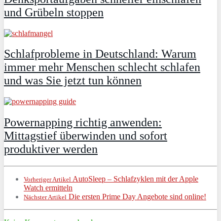
und Grübeln stoppen
Schlafprobleme in Deutschland: Warum
immer mehr Menschen schlecht schlafen
und was Sie jetzt tun können
Powernapping richtig anwenden:
Mittagstief überwinden und sofort
produktiver werden
AutoSleep – Schlafzyklen mit der Apple
Vorheriger Artikel
Watch ermitteln
Die ersten Prime Day Angebote sind online!
Nächster Artikel