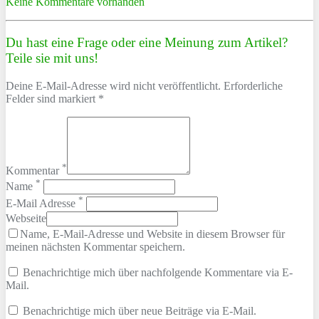
Keine Kommentare vorhanden
Du hast eine Frage oder eine Meinung zum Artikel?
Teile sie mit uns!
Deine E-Mail-Adresse wird nicht veröffentlicht. Erforderliche
Felder sind markiert *
*
Kommentar
*
Name
*
E-Mail Adresse
Webseite
Name, E-Mail-Adresse und Website in diesem Browser für
meinen nächsten Kommentar speichern.
Benachrichtige mich über nachfolgende Kommentare via E-
Mail.
Benachrichtige mich über neue Beiträge via E-Mail.